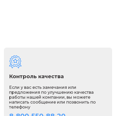
Контроль качества
Если у вас есть замечания или
предложения по улучшению качества
работы нашей компании, вы можете
написать сообщение или позвонить по
телефону