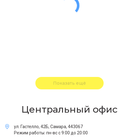
Показать ещё
Центральный офис
ул. Гастелло, 42Б, Самара, 443067
Режим работы: пн-вс с 9:00 до 20:00