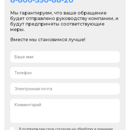
8-800-550-88-20
Мы гарантируем, что ваше обращение
будет отправлено руководству компании, и
будут предприняты соответствующие
меры.
Вместе мы становимся лучше!
Ваше имя
Телефон
Электронная почта
Комментарий
Я подтверждаю свое согласие на обработку и хранение